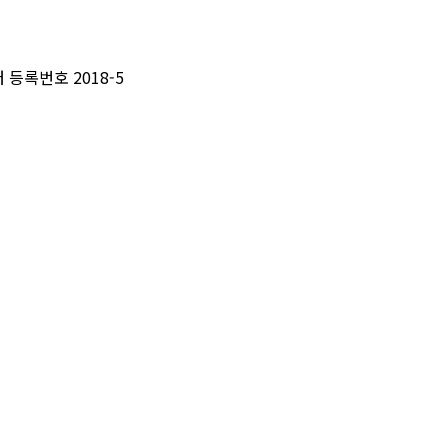
등록번호 2018-5