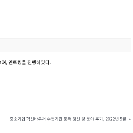
으며, 멘토링을 진행하였다.
중소기업 혁신바우처 수행기관 등록 갱신 및 분야 추가, 2022년 5월
»