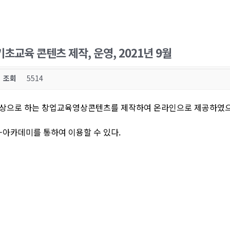
교육 콘텐츠 제작, 운영, 2021년 9월
조회
5514
를 대상으로 하는 창업교육영상콘텐츠를 제작하여 온라인으로 제공하였
아카데미를 통하여 이용할 수 있다.