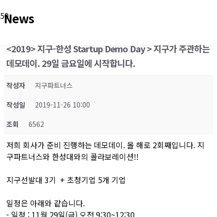
News
<2019> 지구-한성 Startup Demo Day > 지구가 주관하는
데모데이. 29일 금요일에 시작합니다.
작성자
지구파트너스
작성일
2019-11-26 10:00
조회
6562
저희 회사가 준비 진행하는 데모데이. 올 해로 2회째입니다. 지
구파트너스와 한성대와의 콜라보레이션!!
지구선발대 3기 + 초청기업 5개 기업
일정은 아래와 같습니다.
- 일정 : 11월 29일(금) 오전 9:30~12:30